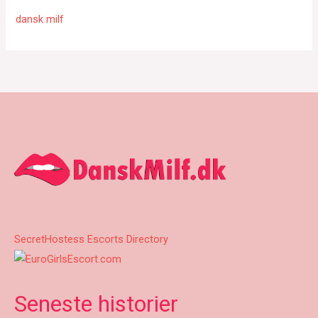
dansk milf
SecretHostess Escorts Directory
Seneste historier