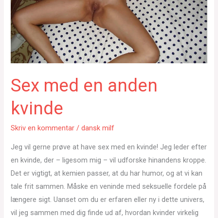
Sex med en anden
kvinde
Skriv en kommentar
/
dansk milf
Jeg vil gerne prøve at have sex med en kvinde! Jeg leder efter
en kvinde, der – ligesom mig – vil udforske hinandens kroppe.
Det er vigtigt, at kemien passer, at du har humor, og at vi kan
tale frit sammen. Måske en veninde med seksuelle fordele på
længere sigt. Uanset om du er erfaren eller ny i dette univers,
vil jeg sammen med dig finde ud af, hvordan kvinder virkelig