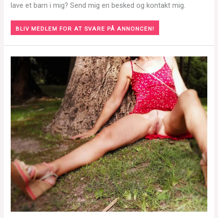
lave et barn i mig? Send mig en besked og kontakt mig.
BLIV MEDLEM FOR AT SVARE PÅ ANNONCEN!