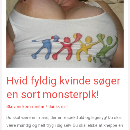
Hvid fyldig kvinde søger
en sort monsterpik!
Skriv en kommentar
/
dansk milf
Du skal være en mand, der er respektfuld og legesyg! Du skal
være mandig og helt tryg i dig selv. Du skal elske at kneppe en