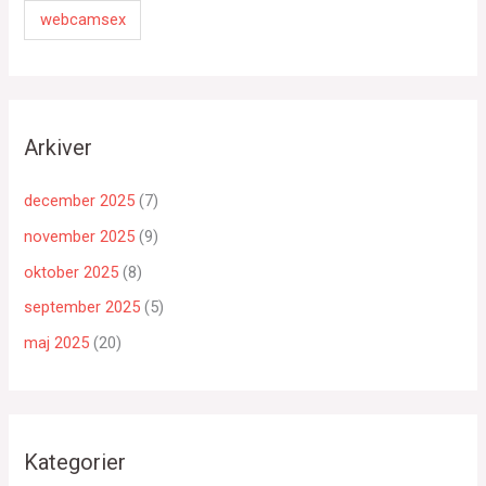
webcamsex
Arkiver
december 2025
(7)
november 2025
(9)
oktober 2025
(8)
september 2025
(5)
maj 2025
(20)
Kategorier