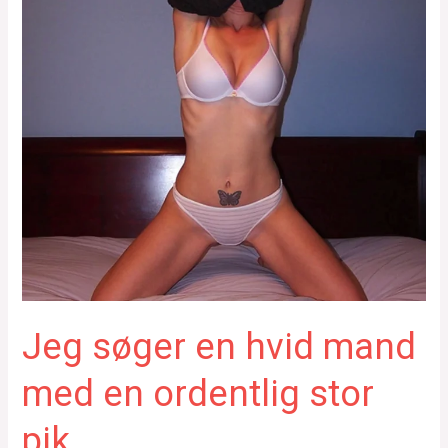
Jeg søger en hvid mand
med en ordentlig stor
pik