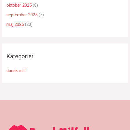
oktober 2025
(8)
september 2025
(5)
maj 2025
(20)
Kategorier
dansk milf