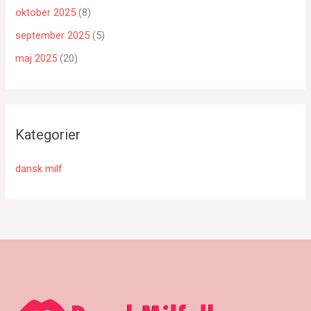
oktober 2025
(8)
september 2025
(5)
maj 2025
(20)
Kategorier
dansk milf