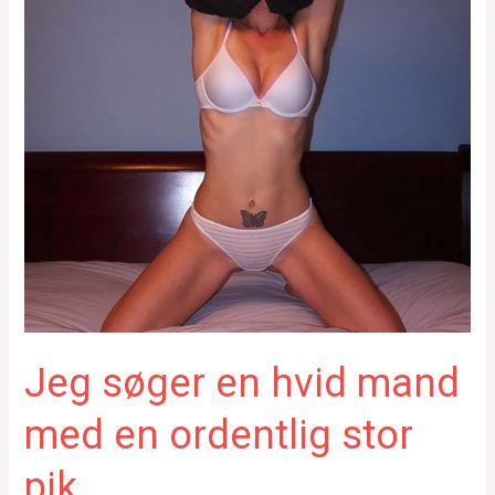
Jeg søger en hvid mand
med en ordentlig stor
pik