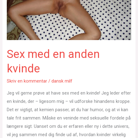
Sex med en anden
kvinde
Skriv en kommentar
/
dansk milf
Jeg vil gerne prøve at have sex med en kvinde! Jeg leder efter
en kvinde, der – ligesom mig – vil udforske hinandens kroppe.
Det er vigtigt, at kemien passer, at du har humor, og at vi kan
tale frit sammen. Måske en veninde med seksuelle fordele på
længere sigt. Uanset om du er erfaren eller ny i dette univers,
vil jeg sammen med dig finde ud af, hvordan kvinder virkelig