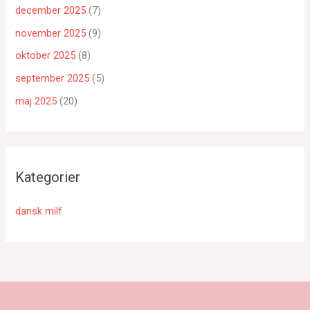
december 2025
(7)
november 2025
(9)
oktober 2025
(8)
september 2025
(5)
maj 2025
(20)
Kategorier
dansk milf