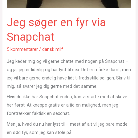
Jeg søger en fyr via
Snapchat
5 kommentarer
/
dansk milf
Jeg keder mig og vil gerne chatte med nogen på Snapchat –
og ja, jeg er liderlig og har lyst til sex. Det er måske dumt, men
jeg vil bare gerne endelig have lidt tilfredsstillelse igen. Skriv til
mig, så svarer jeg dig gerne med det samme.
Hvis du ikke har Snapchat endnu, kan vi starte med at skrive
her først. At kneppe gratis er altid en mulighed, men jeg
foretrækker faktisk en sexchat.
Men ja, hvad du nu har lyst til – mest af alt vil jeg bare møde
en sød fyr, som jeg kan stole på.