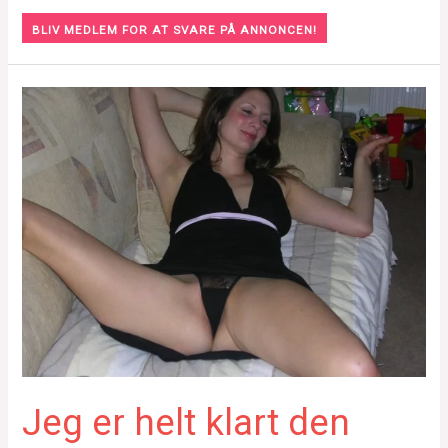
BLIV MEDLEM FOR AT SVARE PÅ ANNONCEN!
Jeg er helt klart den