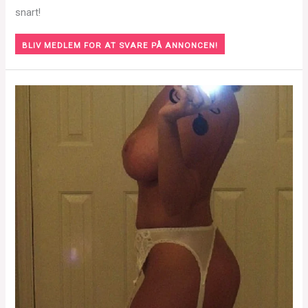
snart!
BLIV MEDLEM FOR AT SVARE PÅ ANNONCEN!