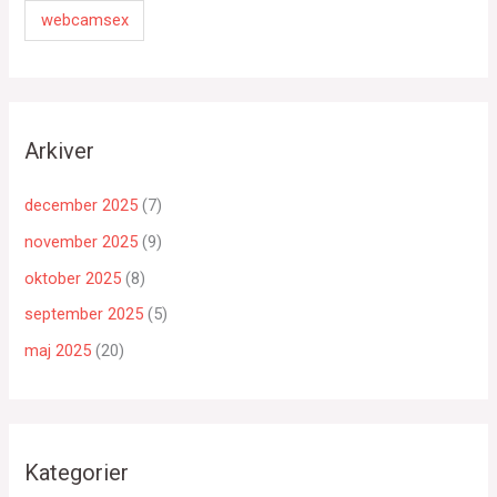
webcamsex
Arkiver
december 2025
(7)
november 2025
(9)
oktober 2025
(8)
september 2025
(5)
maj 2025
(20)
Kategorier