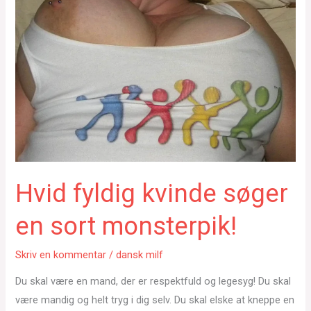
Hvid fyldig kvinde søger
en sort monsterpik!
Skriv en kommentar
/
dansk milf
Du skal være en mand, der er respektfuld og legesyg! Du skal
være mandig og helt tryg i dig selv. Du skal elske at kneppe en