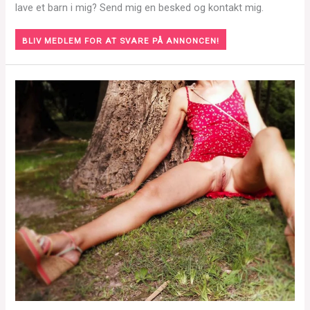
lave et barn i mig? Send mig en besked og kontakt mig.
BLIV MEDLEM FOR AT SVARE PÅ ANNONCEN!