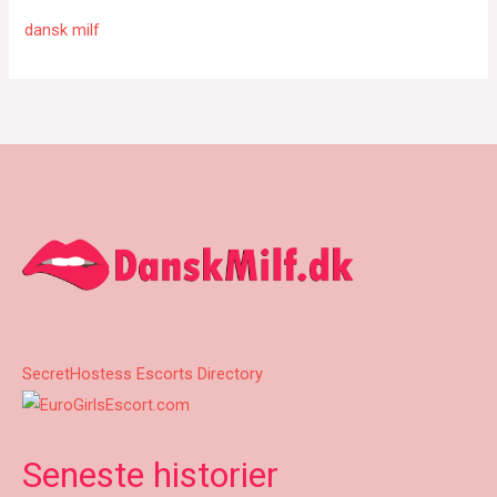
dansk milf
SecretHostess Escorts Directory
Seneste historier