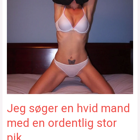
Jeg søger en hvid mand
med en ordentlig stor
pik