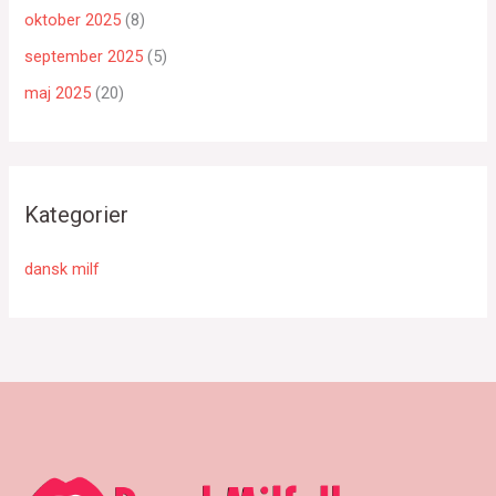
oktober 2025
(8)
september 2025
(5)
maj 2025
(20)
Kategorier
dansk milf