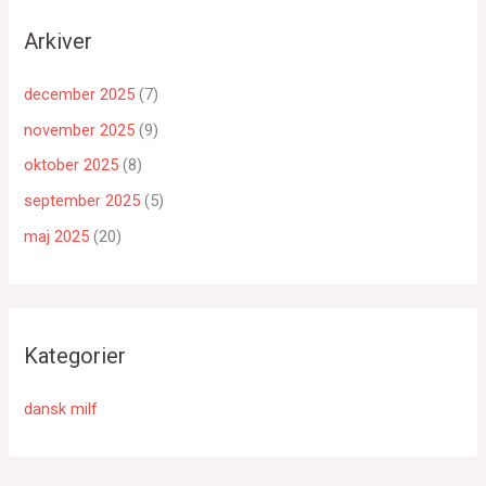
Arkiver
december 2025
(7)
november 2025
(9)
oktober 2025
(8)
september 2025
(5)
maj 2025
(20)
Kategorier
dansk milf