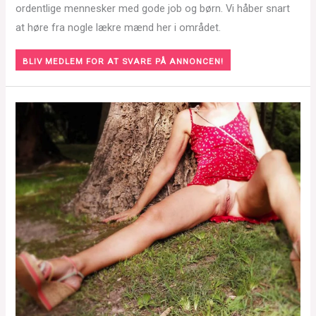
ordentlige mennesker med gode job og børn. Vi håber snart
at høre fra nogle lækre mænd her i området.
BLIV MEDLEM FOR AT SVARE PÅ ANNONCEN!