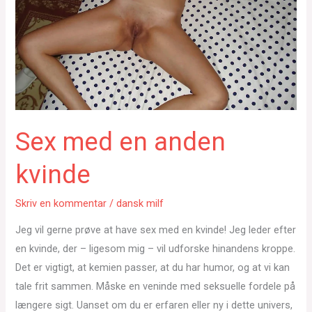
Sex med en anden
kvinde
Skriv en kommentar
/
dansk milf
Jeg vil gerne prøve at have sex med en kvinde! Jeg leder efter
en kvinde, der – ligesom mig – vil udforske hinandens kroppe.
Det er vigtigt, at kemien passer, at du har humor, og at vi kan
tale frit sammen. Måske en veninde med seksuelle fordele på
længere sigt. Uanset om du er erfaren eller ny i dette univers,