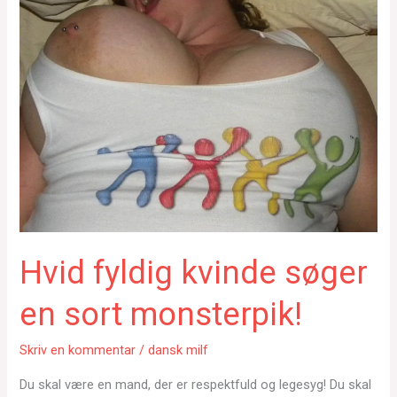
Hvid fyldig kvinde søger
en sort monsterpik!
Skriv en kommentar
/
dansk milf
Du skal være en mand, der er respektfuld og legesyg! Du skal