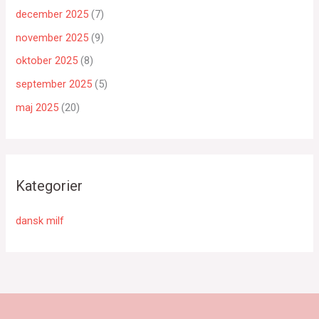
december 2025
(7)
november 2025
(9)
oktober 2025
(8)
september 2025
(5)
maj 2025
(20)
Kategorier
dansk milf