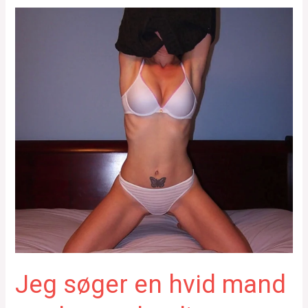
Jeg søger en hvid mand